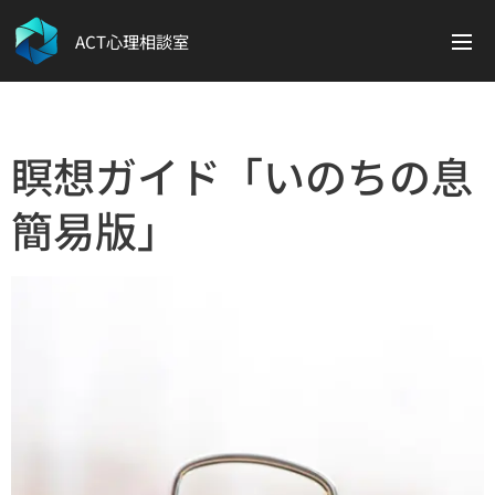
ACT心理相談室
瞑想ガイド「いのちの息
簡易版」