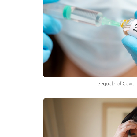
Sequela of Covid