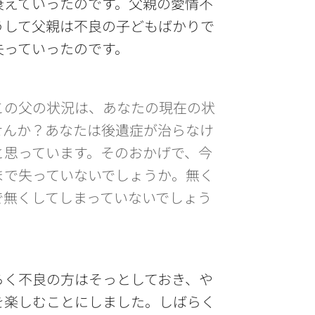
衰えていったのです。父親の愛情不
うして父親は不良の子どもばかりで
失っていったのです。
の父の状況は、あなたの現在の状
せんか？あなたは後遺症が治らなけ
と思っています。そのおかげで、今
まで失っていないでしょうか。無く
で無くしてしまっていないでしょう
らく不良の方はそっとしておき、や
を楽しむことにしました。しばらく