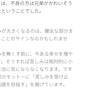
とは、不良の方は兄弟がかわいそう
たということでした。
が大きくなるのは、健全な部分ま
ることのサインなのかもしれませ
を無くす前に、今ある幸せを増や
す。そうすれば苦しみは相対的に小
本当に気にならなくなります。です
室のモットーに「苦しみを受け止
価値を目指す」を掲げています。