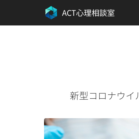
ACT心理相談室
新型コロナウイ