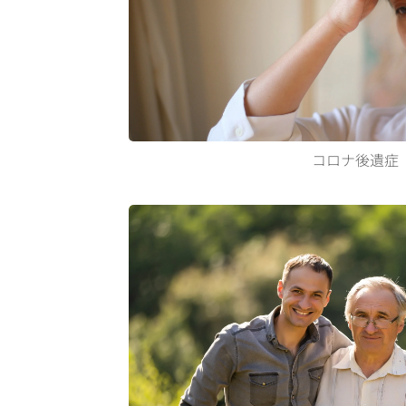
コロナ後遺症